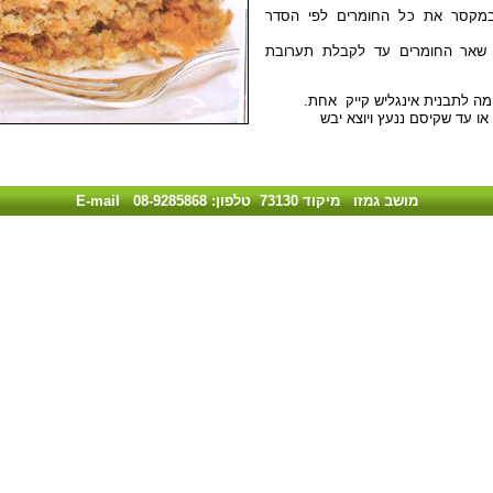
מקסר את כל החומרים לפי הסדר
 שאר החומרים עד לקבלת תערובת
מה לתבנית אינגליש קייק אחת.
או עד שקיסם ננעץ ויוצא יבש
מושב גמזו מיקוד 73130 טלפון: 08-9285868
E-mail